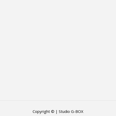
Copyright © | Studio G-BOX