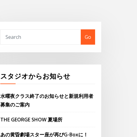
Go
スタジオからお知らせ
水曜夜クラス終了のお知らせと新規利用者
募集のご案内
THE GEORGE SHOW 夏場所
あの黄昏劇場スター座が再びG-Boxに！