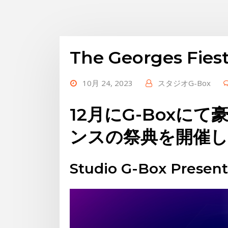
The Georges Fies
10月 24, 2023
スタジオG-Box
12月にG-Boxに
ンスの祭典を開催
Studio G-Box Present