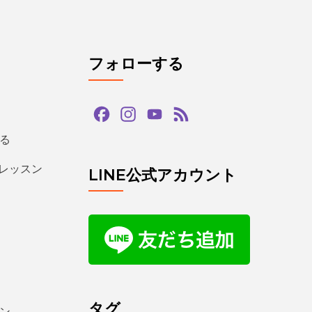
フォローする
Facebook
Instagram
YouTube
Feed
Channel
る
るレッスン
LINE公式アカウント
タグ
ン