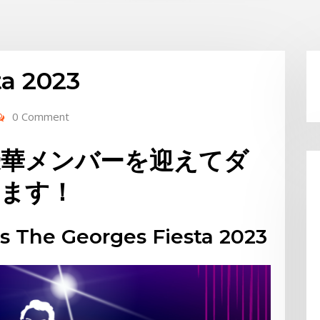
ta 2023
0 Comment
て豪華メンバーを迎えてダ
します！
s The Georges Fiesta 2023