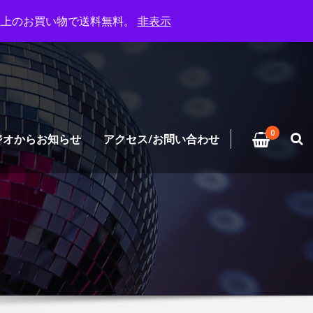
円以上のお買い物で送料無料。
非表示
0
ジオからお知らせ
アクセス/お問い合わせ