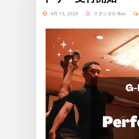
4月 15, 2023
スタジオG-Box