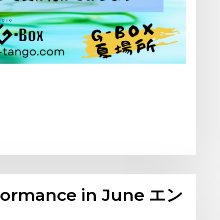
rformance in June エン