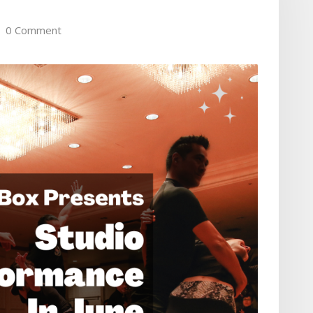
0 Comment