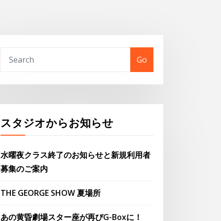
Go
スタジオからお知らせ
水曜夜クラス終了のお知らせと新規利用者
募集のご案内
THE GEORGE SHOW 夏場所
あの黄昏劇場スター座が再びG-Boxに！