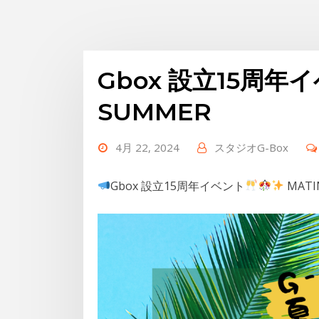
Gbox 設立15周年イ
SUMMER
4月 22, 2024
スタジオG-Box
Gbox 設立15周年イベント
MATI