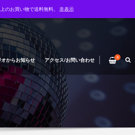
円以上のお買い物で送料無料。
非表示
0
ジオからお知らせ
アクセス/お問い合わせ