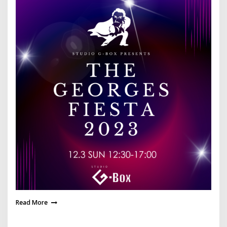
Read More