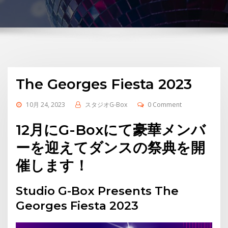
The Georges Fiesta 2023
10月 24, 2023
スタジオG-Box
0 Comment
12月にG-Boxにて豪華メンバ
ーを迎えてダンスの祭典を開
催します！
Studio G-Box Presents The
Georges Fiesta 2023