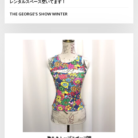
レンタルスペース空いてます！
THE GEORGE’S SHOW WINTER
胸あきトップスポップ調