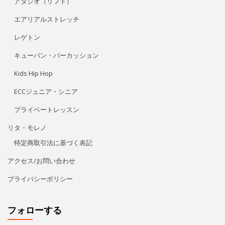
アダジオ（リフト）
エアリアルストレッチ
レゲトン
キューバン・パーカッション
Kids Hip Hop
ECCジュニア・シニア
プライベートレッスン
リタ・モレノ
特定商取引法に基づく表記
アクセス/お問い合わせ
プライバシーポリシー
フォローする