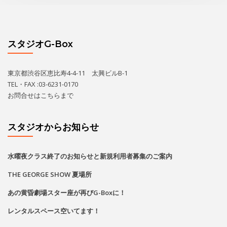
スタジオG-Box
東京都渋谷区恵比寿4-4-11 太興ビルB-1
TEL・FAX :03-6231-0170
お問合せは
こちら
まで
スタジオからお知らせ
水曜夜クラス終了のお知らせと新規利用者募集のご案内
THE GEORGE SHOW 夏場所
あの黄昏劇場スター座が再びG-Boxに！
レンタルスペース空いてます！