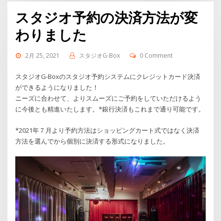
スタジオ予約の決済方法が変
わりました
2月 25, 2021
スタジオG-Box
0 Comment
スタジオG-Boxのスタジオ予約システムにクレジットカード決済
ができるようになりました！
ニーズに合わせて、よりスムーズにご予約をしていただけるよう
に今後とも精進いたします。*銀行決済もこれまで通り可能です。
*2021年７月より予約方法はショッピングカート式ではなく決済
方法を選んでから個別に決済する形式になりました。