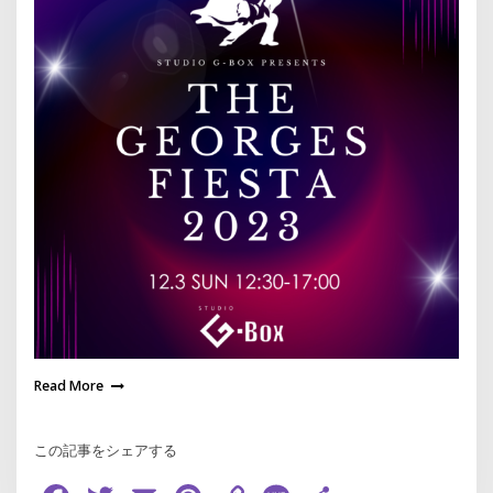
Read More
この記事をシェアする