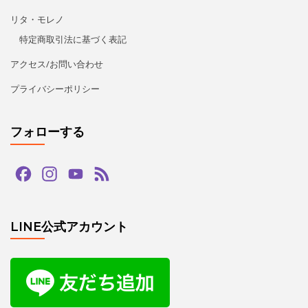
リタ・モレノ
特定商取引法に基づく表記
アクセス/お問い合わせ
プライバシーポリシー
フォローする
Facebook
Instagram
YouTube
Feed
Channel
LINE公式アカウント