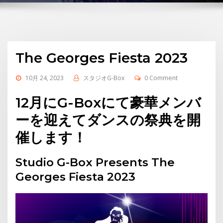
The Georges Fiesta 2023
10月 24, 2023
スタジオG-Box
0 Comment
12月にG-Boxにて豪華メンバ
ーを迎えてダンスの祭典を開
催します！
Studio G-Box Presents The
Georges Fiesta 2023