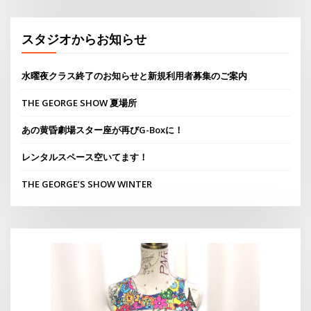
スタジオからお知らせ
水曜夜クラス終了のお知らせと新規利用者募集のご案内
THE GEORGE SHOW 夏場所
あの黄昏劇場スター座が再びG-Boxに！
レンタルスペース空いてます！
THE GEORGE’S SHOW WINTER