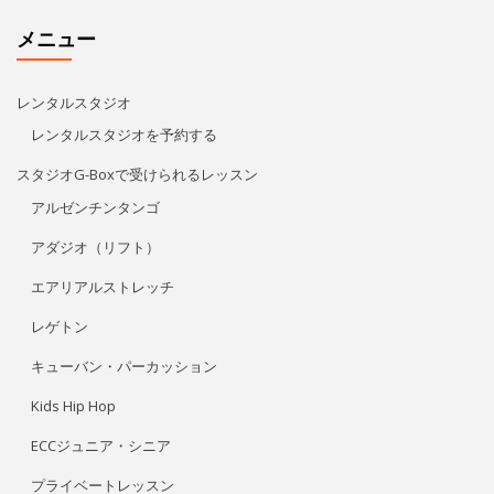
メニュー
レンタルスタジオ
レンタルスタジオを予約する
スタジオG-Boxで受けられるレッスン
アルゼンチンタンゴ
アダジオ（リフト）
エアリアルストレッチ
レゲトン
キューバン・パーカッション
Kids Hip Hop
ECCジュニア・シニア
プライベートレッスン