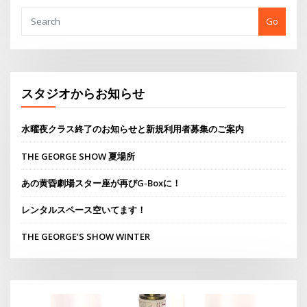
Go
スタジオからお知らせ
水曜夜クラス終了のお知らせと新規利用者募集のご案内
THE GEORGE SHOW 夏場所
あの黄昏劇場スター座が再びG-Boxに！
レンタルスペース空いてます！
THE GEORGE’S SHOW WINTER