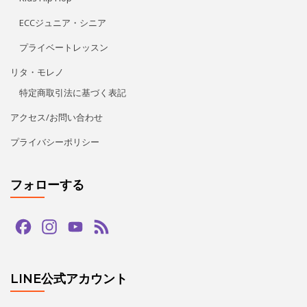
ECCジュニア・シニア
プライベートレッスン
リタ・モレノ
特定商取引法に基づく表記
アクセス/お問い合わせ
プライバシーポリシー
フォローする
Facebook
Instagram
YouTube
Feed
Channel
LINE公式アカウント