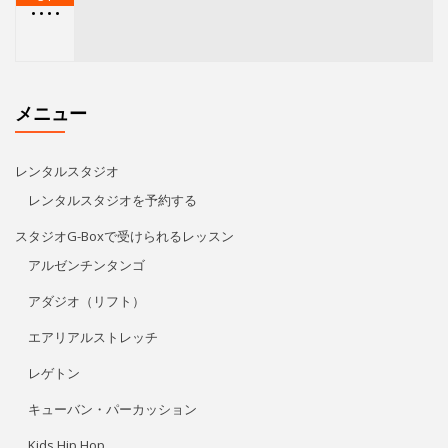
•
•
•
•
メニュー
レンタルスタジオ
レンタルスタジオを予約する
スタジオG-Boxで受けられるレッスン
アルゼンチンタンゴ
アダジオ（リフト）
エアリアルストレッチ
レゲトン
キューバン・パーカッション
Kids Hip Hop