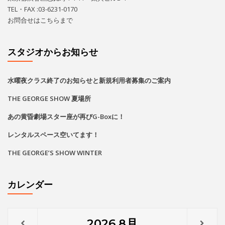
TEL・FAX :03-6231-0170
お問合せは
こちら
まで
スタジオからお知らせ
水曜夜クラス終了のお知らせと新規利用者募集のご案内
THE GEORGE SHOW 夏場所
あの黄昏劇場スター座が再びG-Boxに！
レンタルスペース空いてます！
THE GEORGE’S SHOW WINTER
カレンダー
2026
8月