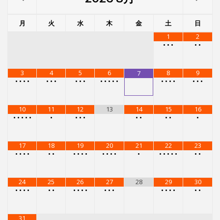
月
火
水
木
金
土
日
1
2
•
•
•
•
•
3
4
5
6
8
9
7
•
•
•
•
•
•
•
•
•
•
•
•
•
•
•
•
•
•
•
•
•
•
10
11
12
13
14
15
16
•
•
•
•
•
•
•
•
•
•
•
•
•
•
17
18
19
20
21
22
23
•
•
•
•
•
•
•
•
•
•
•
•
•
•
•
•
•
•
•
•
•
•
24
25
26
27
28
29
30
•
•
•
•
•
•
•
•
•
•
•
•
•
•
•
•
•
•
•
31