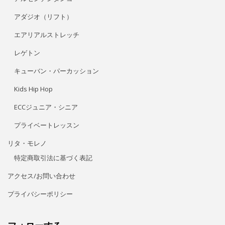
アダジオ（リフト）
エアリアルストレッチ
レゲトン
キューバン・パーカッション
Kids Hip Hop
ECCジュニア・シニア
プライベートレッスン
リタ・モレノ
特定商取引法に基づく表記
アクセス/お問い合わせ
プライバシーポリシー