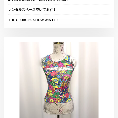
レンタルスペース空いてます！
THE GEORGE’S SHOW WINTER