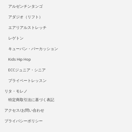
アルゼンチンタンゴ
アダジオ（リフト）
エアリアルストレッチ
レゲトン
キューバン・パーカッション
Kids Hip Hop
ECCジュニア・シニア
プライベートレッスン
リタ・モレノ
特定商取引法に基づく表記
アクセス/お問い合わせ
プライバシーポリシー