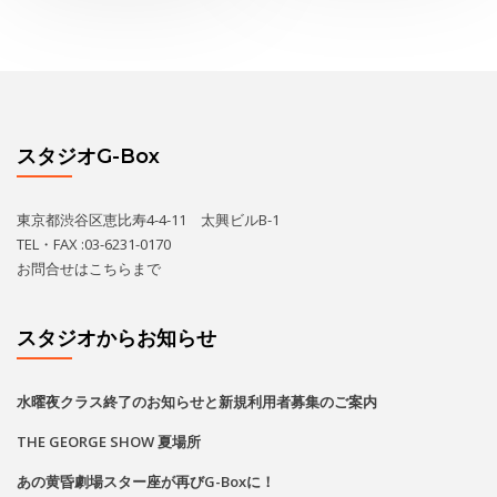
スタジオG-Box
東京都渋谷区恵比寿4-4-11 太興ビルB-1
TEL・FAX :03-6231-0170
お問合せは
こちら
まで
スタジオからお知らせ
水曜夜クラス終了のお知らせと新規利用者募集のご案内
THE GEORGE SHOW 夏場所
あの黄昏劇場スター座が再びG-Boxに！