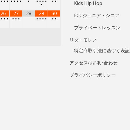
•
•
•
•
•
•
•
•
•
•
•
•
•
•
•
Kids Hip Hop
•
26
27
28
29
30
ECCジュニア・シニア
•
•
•
•
•
•
•
•
•
•
•
•
•
プライベートレッスン
リタ・モレノ
特定商取引法に基づく表記
アクセス/お問い合わせ
プライバシーポリシー