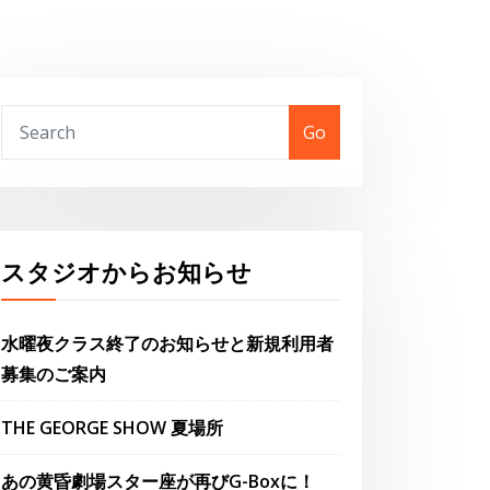
Go
スタジオからお知らせ
水曜夜クラス終了のお知らせと新規利用者
募集のご案内
THE GEORGE SHOW 夏場所
あの黄昏劇場スター座が再びG-Boxに！