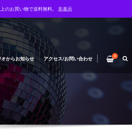
円以上のお買い物で送料無料。
非表示
0
ジオからお知らせ
アクセス/お問い合わせ