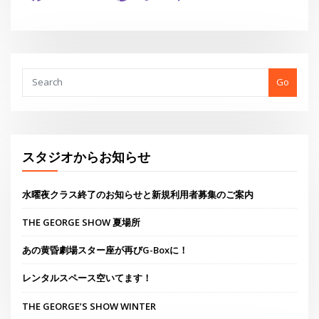
Link
有
Go
スタジオからお知らせ
水曜夜クラス終了のお知らせと新規利用者募集のご案内
THE GEORGE SHOW 夏場所
あの黄昏劇場スター座が再びG-Boxに！
レンタルスペース空いてます！
THE GEORGE’S SHOW WINTER