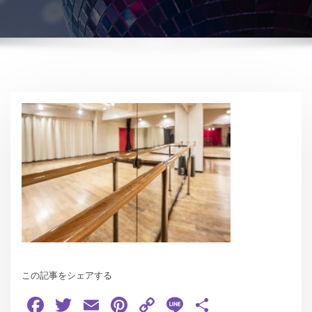
この記事をシェアする
Facebook
Twitter
Email
Pinterest
Copy
Line
共