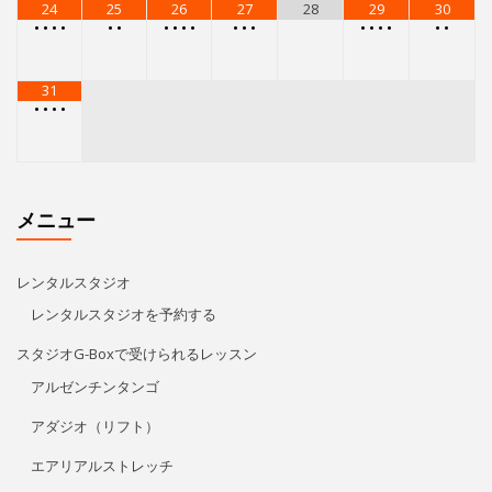
24
25
26
27
28
29
30
•
•
•
•
•
•
•
•
•
•
•
•
•
•
•
•
•
•
•
31
•
•
•
•
メニュー
レンタルスタジオ
レンタルスタジオを予約する
スタジオG-Boxで受けられるレッスン
アルゼンチンタンゴ
アダジオ（リフト）
エアリアルストレッチ