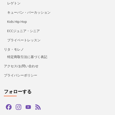
レゲトン
キューバン・パーカッション
Kids Hip Hop
ECCジュニア・シニア
プライベートレッスン
リタ・モレノ
特定商取引法に基づく表記
アクセス/お問い合わせ
プライバシーポリシー
フォローする
Facebook
Instagram
YouTube
Feed
Channel