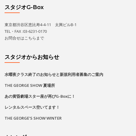
スタジオG-Box
東京都渋谷区恵比寿4-4-11 太興ビルB-1
TEL・FAX :03-6231-0170
お問合せは
こちら
まで
スタジオからお知らせ
水曜夜クラス終了のお知らせと新規利用者募集のご案内
THE GEORGE SHOW 夏場所
あの黄昏劇場スター座が再びG-Boxに！
レンタルスペース空いてます！
THE GEORGE’S SHOW WINTER