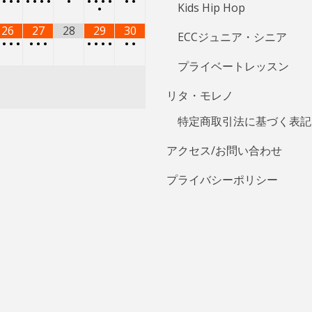
•
•
•
•
•
•
•
•
•
•
•
•
•
•
•
Kids Hip Hop
•
26
27
28
29
30
ECCジュニア・シニア
•
•
•
•
•
•
•
•
•
•
•
•
•
プライベートレッスン
リタ・モレノ
特定商取引法に基づく表記
アクセス/お問い合わせ
プライバシーポリシー