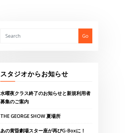
Go
スタジオからお知らせ
水曜夜クラス終了のお知らせと新規利用者
募集のご案内
THE GEORGE SHOW 夏場所
あの黄昏劇場スター座が再びG-Boxに！