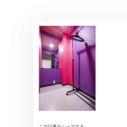
この記事をシェアする