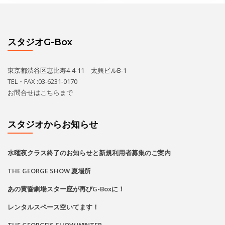
スタジオG-Box
東京都渋谷区恵比寿4-4-11 太興ビルB-1
TEL・FAX :03-6231-0170
お問合せは
こちら
まで
スタジオからお知らせ
水曜夜クラス終了のお知らせと新規利用者募集のご案内
THE GEORGE SHOW 夏場所
あの黄昏劇場スター座が再びG-Boxに！
レンタルスペース空いてます！