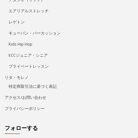
エアリアルストレッチ
レゲトン
キューバン・パーカッション
Kids Hip Hop
ECCジュニア・シニア
プライベートレッスン
リタ・モレノ
特定商取引法に基づく表記
アクセス/お問い合わせ
プライバシーポリシー
フォローする