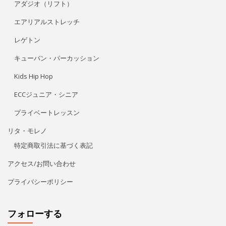
アダジオ（リフト）
エアリアルストレッチ
レゲトン
キューバン・パーカッション
Kids Hip Hop
ECCジュニア・シニア
プライベートレッスン
リタ・モレノ
特定商取引法に基づく表記
アクセス/お問い合わせ
プライバシーポリシー
フォローする