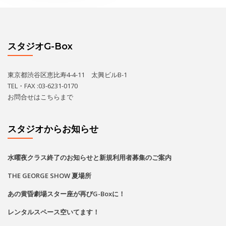
スタジオG-Box
東京都渋谷区恵比寿4-4-11 太興ビルB-1
TEL・FAX :03-6231-0170
お問合せは
こちら
まで
スタジオからお知らせ
水曜夜クラス終了のお知らせと新規利用者募集のご案内
THE GEORGE SHOW 夏場所
あの黄昏劇場スター座が再びG-Boxに！
レンタルスペース空いてます！