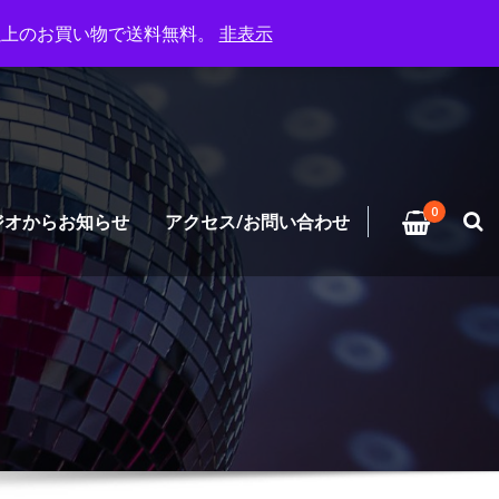
円以上のお買い物で送料無料。
非表示
0
ジオからお知らせ
アクセス/お問い合わせ