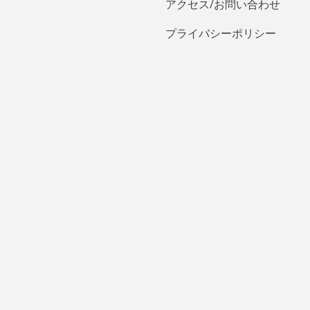
アクセス/お問い合わせ
プライバシーポリシー