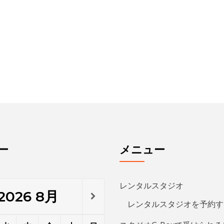
ー
メニュー
レンタルスタジオ
2026
8月
レンタルスタジオを予約す