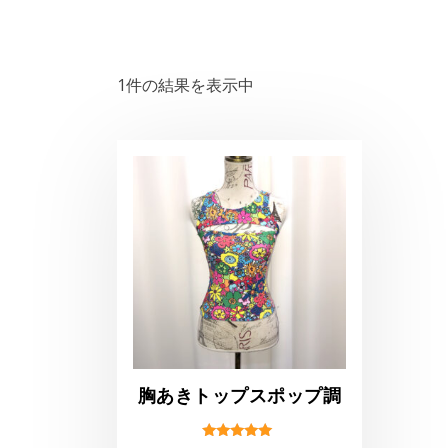
1件の結果を表示中
胸あきトップスポップ調