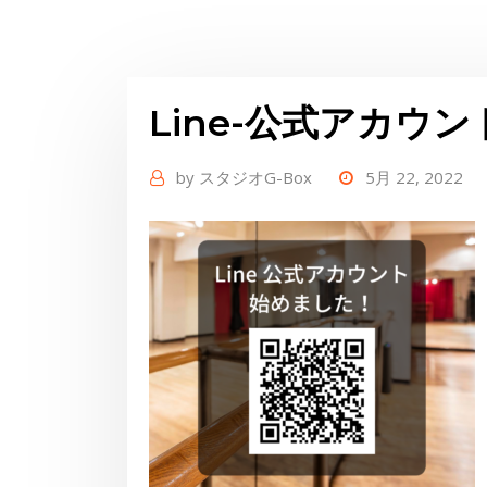
Line-公式アカウ
by
スタジオG-Box
5月 22, 2022