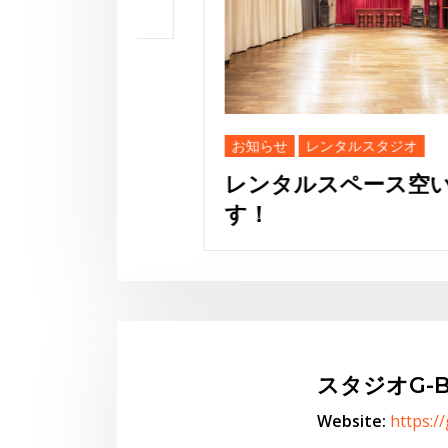
お知らせ
レンタルスタジオ
レンタルスペース空いてま
す！
スタジオG-B
Website:
https:/