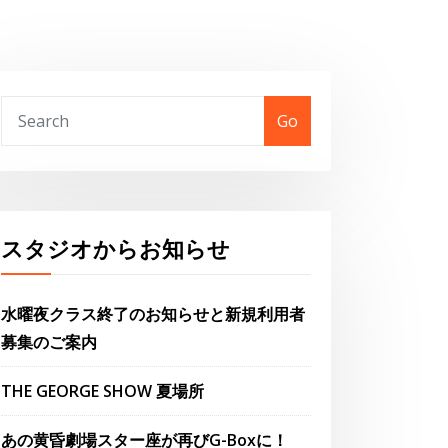
Go
スタジオからお知らせ
水曜夜クラス終了のお知らせと新規利用者
募集のご案内
THE GEORGE SHOW 夏場所
あの黄昏劇場スター座が再びG-Boxに！