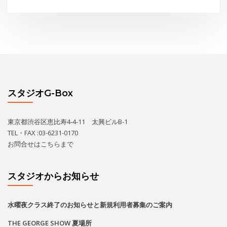
スタジオG-Box
東京都渋谷区恵比寿4-4-11 太興ビルB-1
TEL・FAX :03-6231-0170
お問合せは
こちら
まで
スタジオからお知らせ
水曜夜クラス終了のお知らせと新規利用者募集のご案内
THE GEORGE SHOW 夏場所