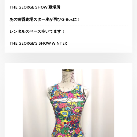
THE GEORGE SHOW 夏場所
あの黄昏劇場スター座が再びG-Boxに！
レンタルスペース空いてます！
THE GEORGE’S SHOW WINTER