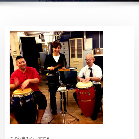
この記事をシェアする