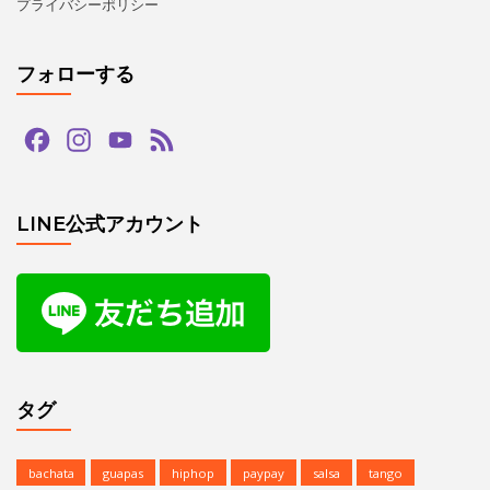
プライバシーポリシー
フォローする
Facebook
Instagram
YouTube
Feed
Channel
LINE公式アカウント
タグ
bachata
guapas
hiphop
paypay
salsa
tango