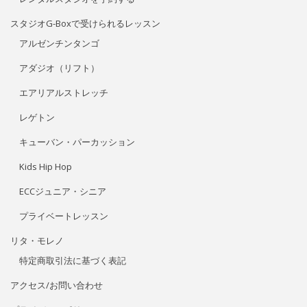
スタジオG-Boxで受けられるレッスン
アルゼンチンタンゴ
アダジオ（リフト）
エアリアルストレッチ
レゲトン
キューバン・パーカッション
Kids Hip Hop
ECCジュニア・シニア
プライベートレッスン
リタ・モレノ
特定商取引法に基づく表記
アクセス/お問い合わせ