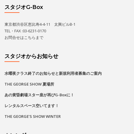
スタジオG-Box
東京都渋谷区恵比寿4-4-11 太興ビルB-1
TEL・FAX :03-6231-0170
お問合せは
こちら
まで
スタジオからお知らせ
水曜夜クラス終了のお知らせと新規利用者募集のご案内
THE GEORGE SHOW 夏場所
あの黄昏劇場スター座が再びG-Boxに！
レンタルスペース空いてます！
THE GEORGE’S SHOW WINTER