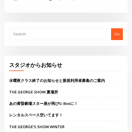
Link
有
Go
スタジオからお知らせ
水曜夜クラス終了のお知らせと新規利用者募集のご案内
THE GEORGE SHOW 夏場所
あの黄昏劇場スター座が再びG-Boxに！
レンタルスペース空いてます！
THE GEORGE’S SHOW WINTER