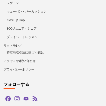
レゲトン
キューバン・パーカッション
Kids Hip Hop
ECCジュニア・シニア
プライベートレッスン
リタ・モレノ
特定商取引法に基づく表記
アクセス/お問い合わせ
プライバシーポリシー
フォローする
Facebook
Instagram
YouTube
Feed
Channel