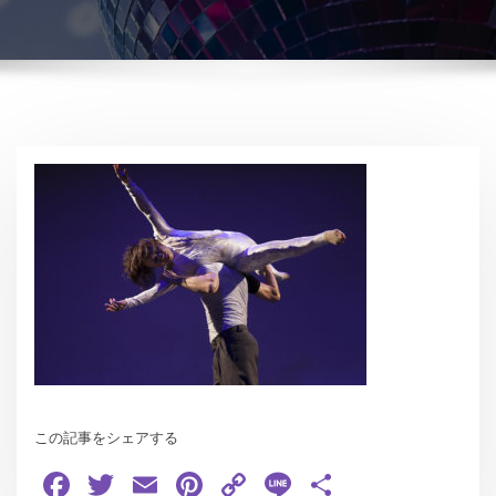
この記事をシェアする
Facebook
Twitter
Email
Pinterest
Copy
Line
共