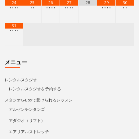
24
25
26
27
28
29
30
•
•
•
•
•
•
•
•
•
•
•
•
•
•
•
•
•
•
•
•
31
•
•
•
•
メニュー
レンタルスタジオ
レンタルスタジオを予約する
スタジオG-Boxで受けられるレッスン
アルゼンチンタンゴ
アダジオ（リフト）
エアリアルストレッチ