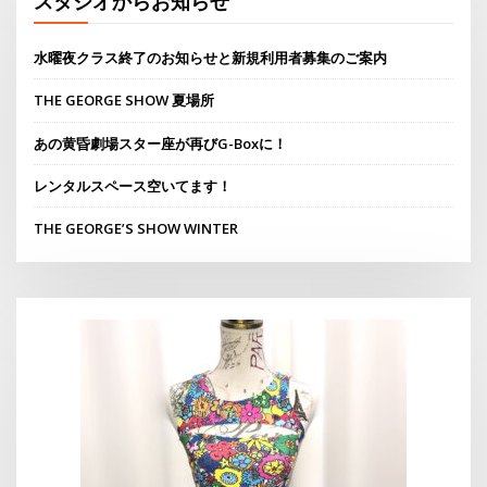
スタジオからお知らせ
水曜夜クラス終了のお知らせと新規利用者募集のご案内
THE GEORGE SHOW 夏場所
あの黄昏劇場スター座が再びG-Boxに！
レンタルスペース空いてます！
THE GEORGE’S SHOW WINTER