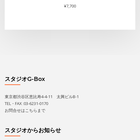
¥
7,700
スタジオG-Box
東京都渋谷区恵比寿4-4-11 太興ビルB-1
TEL・FAX :03-6231-0170
お問合せは
こちら
まで
スタジオからお知らせ