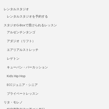
レンタルスタジオ
レンタルスタジオを予約する
スタジオG-Boxで受けられるレッスン
アルゼンチンタンゴ
アダジオ（リフト）
エアリアルストレッチ
レゲトン
キューバン・パーカッション
Kids Hip Hop
ECCジュニア・シニア
プライベートレッスン
リタ・モレノ