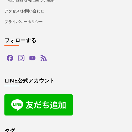
特定商取引法に基づく表記
アクセス/お問い合わせ
プライバシーポリシー
フォローする
Facebook
Instagram
YouTube
Feed
Channel
LINE公式アカウント
タグ