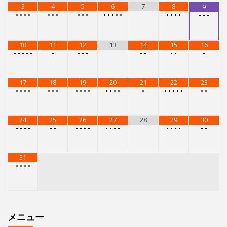
3
4
5
6
7
8
9
•
•
•
•
•
•
•
•
•
•
•
•
•
•
•
•
•
•
•
•
•
•
10
11
12
13
14
15
16
•
•
•
•
•
•
•
•
•
•
•
•
•
•
17
18
19
20
21
22
23
•
•
•
•
•
•
•
•
•
•
•
•
•
•
•
•
•
•
•
•
•
•
•
24
25
26
27
28
29
30
•
•
•
•
•
•
•
•
•
•
•
•
•
•
•
•
•
•
•
•
31
•
•
•
•
メニュー